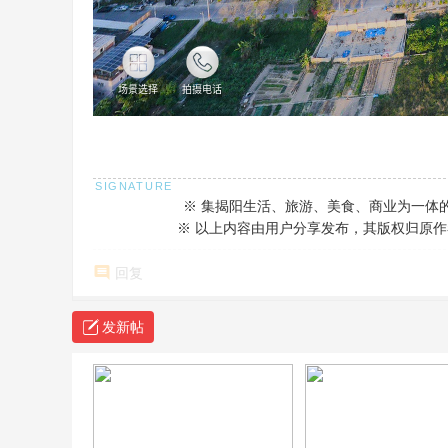
※ 集揭阳生活、旅游、美食、商业为一体
※ 以上内容由用户分享发布，其版权归原作者所有，如有
回复
发新帖