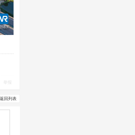
举报
返回列表