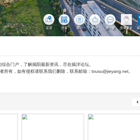
的综合门户，了解揭阳最新资讯，尽在
揭洋论坛。
侵权请联系我们删除，联系邮箱：tousu@jieyang.net。