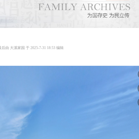
由 大溪家园 于 2025-7-31 18:53 编辑