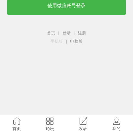
使用微信账号登录
首页
|
登录
|
注册
手机版
|
电脑版
首页
论坛
发表
我的