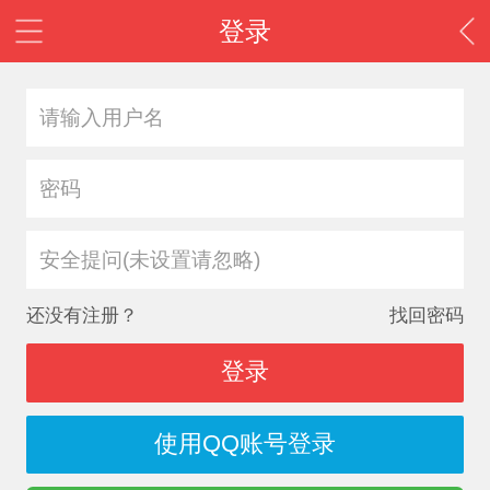
登录
安全提问(未设置请忽略)
还没有注册？
找回密码
登录
使用QQ账号登录