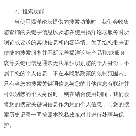
2、搜索功能
当使用揭洋论坛提供的搜索功能时，我们会收集
您查询的关键字信息以及您在使用揭洋论坛服务时所
浏览或要求的其他信息和内容详情。为了给您带来更
便捷的搜索服务并不断完善揭洋论坛产品和/或服务。
该等关键词信息通常无法单独识别您的个人身份，不
属于您的个人信息，不在本隐私政策的限制范围内。
只有当您的搜索关键词信息与您的其他信息有联结并
可识别您的个人身份时，则在结合使用期间，我们会
将您的搜索关键词信息作为您的个人信息，与您的搜
索历史记录一同按照本隐私政策对其进行处理与保
护。