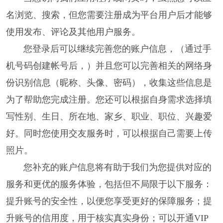
名浏览、搜索，但您需要注册成为平台用户后才能够
使用发布、评论及其他用户服务。
您登录后可以继续完善您的账户信息，（通过手
机号码创建帐号后，）并且您可以完善相关的网络身
份识别信息（昵称、头像、密码），收集这些信息是
为了帮助您完成注册。您还可以根据自身需求选择填
写性别、生日、所在地、家乡、职业、职位、兴趣爱
好。同时您使用交友服务时，可以根据自己需要上传
照片。
您补充的账户信息将有助于我们为您提供对应的
服务和更优的服务体验，包括但不局限于以下服务：
提升账号的安全性，以便您享受更好的保障服务；提
升账号的信用度，用于核实真实身份；可以开通VIP