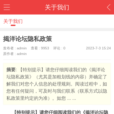
关于我们
关于我们
揭洋论坛隐私政策
发布者 :
admin
查看 :
9953
评论 : 0
2023-7-3 15:24
原作者 : admin
摘要
: 【特别提示】请您仔细阅读我们的《揭洋论
坛隐私政策》（尤其是加粗划线的内容）并确定了
解我们对您个人信息的处理规则。阅读过程中，如
您有任何疑问，可及时与我们联系（联系方式以隐
私政策里约定的为准）。如您 ... ...
【特别提示】请您仔细阅读我们的《揭洋论坛隐