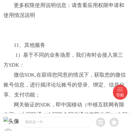
更多权限使用说明信息：请查看应用权限申请和
使用情况说明
11、其他服务
1）基于不同的业务场景，我们有时会接入第三
方SDK：
微信SDK,在获得您同意的情况下，获取您的微信
账号信息，进行揭洋论坛账号的登录、绑定、信息分
享、支付功能；
导航
网关验证的SDK，即中国移动（中移互联网有限
公司）/中国联通（中国联合网络通信有限公司）/中国
我也说一句
电信（世纪龙信息网络有限责任公司），收集您的手