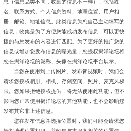
息（信息品类不同，收集的信息不一样），包括姓
名、联系方式、个人信息资料、地理位置、用户相
册、邮箱、地址信息。此类信息为您自己主动填写的
信息，收集是为了方便您能成功发布信息，可以更快
捷的与您发布的内容进行匹配。为了更好的推广您的
信息或增加您发布信息的曝光量，您授权揭洋论坛将
您在揭洋论坛的昵称、头像在揭洋论坛平台展示。
当您在使用到上传图片、发布音视频时，我们会
请求您授权相册、相机、存储空间、照片、麦克风权
限。您如果拒绝授权提供，将无法使用此功能，但不
影响您正常使用揭洋论坛的其他功能，也不会影响您
发布其它非上述信息。
您在发布信息并选择位置时，我们可能会请求您