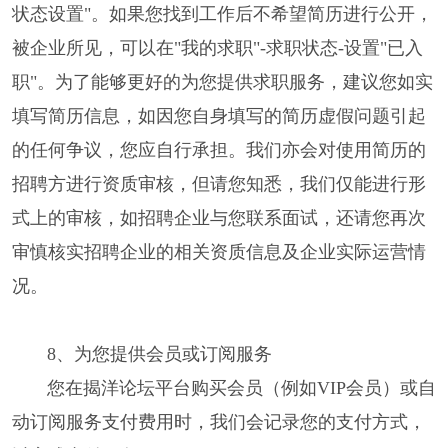
状态设置"。如果您找到工作后不希望简历进行公开，
被企业所见，可以在"我的求职"-求职状态-设置"已入
职"。为了能够更好的为您提供求职服务，建议您如实
填写简历信息，如因您自身填写的简历虚假问题引起
的任何争议，您应自行承担。我们亦会对使用简历的
招聘方进行资质审核，但请您知悉，我们仅能进行形
式上的审核，如招聘企业与您联系面试，还请您再次
审慎核实招聘企业的相关资质信息及企业实际运营情
况。
8、为您提供会员或订阅服务
您在揭洋论坛平台购买会员（例如VIP会员）或自
动订阅服务支付费用时，我们会记录您的支付方式，