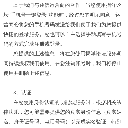
基于我们与通信运营商的合作，当您使用揭洋论
坛"手机号一键登录"功能时，经过您的明示同意，运
营商会将您的手机号码发送给我们便于我们为您提供
快捷的登录服务。您也可以自主选择手动填写手机号
码的方式完成注册或登录。
您提供的上述信息，将在您使用揭洋论坛服务期
间持续授权我们使用。在您注销账号时，我们将停止
使用并删除上述信息。
3、认证
在您使用身份认证的功能或服务时，根据相关法
律法规，您可能需要提供您的真实身份信息（真实姓
名、身份证号码、电话号码）以完成实名验证，特别