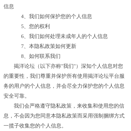
信息
4、我们如何保护您的个人信息
5、您的权利
6、我们如何处理未成年人的个人信息
7、本隐私政策如何更新
8、如何联系我们
揭洋论坛（以下亦称"我们"）深知个人信息对您
的重要性，我们尊重并保护所有使用揭洋论坛平台服
务的用户的个人信息，并会尽全力保护您的个人信息
安全可靠。
我们会严格遵守隐私政策，来收集和使用您的信
息，不会因为您同意本隐私政策而采用强制捆绑方式
一揽子收集您的个人信息。