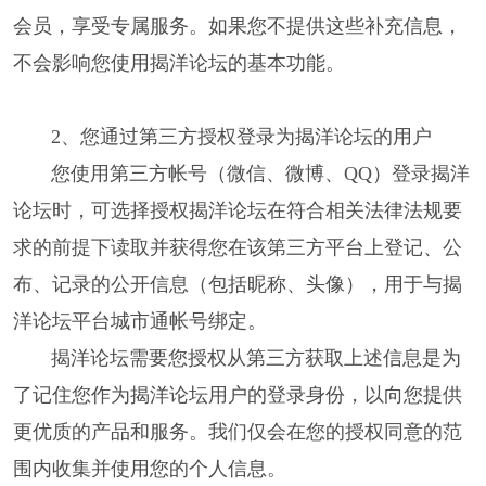
会员，享受专属服务。如果您不提供这些补充信息，
不会影响您使用揭洋论坛的基本功能。
2、您通过第三方授权登录为揭洋论坛的用户
您使用第三方帐号（微信、微博、QQ）登录揭洋
论坛时，可选择授权揭洋论坛在符合相关法律法规要
求的前提下读取并获得您在该第三方平台上登记、公
布、记录的公开信息（包括昵称、头像），用于与揭
洋论坛平台城市通帐号绑定。
揭洋论坛需要您授权从第三方获取上述信息是为
了记住您作为揭洋论坛用户的登录身份，以向您提供
更优质的产品和服务。我们仅会在您的授权同意的范
围内收集并使用您的个人信息。