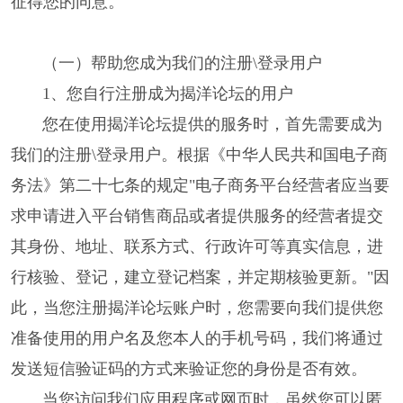
征得您的同意。
（一）帮助您成为我们的注册\登录用户
1、您自行注册成为揭洋论坛的用户
您在使用揭洋论坛提供的服务时，首先需要成为
我们的注册\登录用户。根据《中华人民共和国电子商
务法》第二十七条的规定"电子商务平台经营者应当要
求申请进入平台销售商品或者提供服务的经营者提交
其身份、地址、联系方式、行政许可等真实信息，进
行核验、登记，建立登记档案，并定期核验更新。"因
此，当您注册揭洋论坛账户时，您需要向我们提供您
准备使用的用户名及您本人的手机号码，我们将通过
发送短信验证码的方式来验证您的身份是否有效。
当您访问我们应用程序或网页时，虽然您可以匿