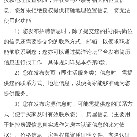
授权地理位置权限，并收集与本服务相关的位置信
息。您如果拒绝授权提供精确地理位置信息，将无法
使用此功能。
1）您发布招聘信息时，除了提交您的拟招聘岗位
的信息还需要提交您的联系方式、邮箱，以便求职者
能够联系到您；您亦可以通过揭洋论坛平台发布简历
信息进行找工作，具体规则详见本条第8款。
2）您在发布黄页（即生活服务类）信息时，需提
供您的联系方式、地址信息，以便商家能够准确为您
提供服务。
3）您在发布房源信息时，可能需提供您的联系方
式（便于买家及时有效联系您）、房屋信息（主要用
于把控房源信息真实或作为房本认证信息的比对依
据）、价格信息、房源权属资质证明文件、实名认证