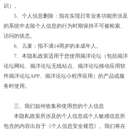
识）。
5、个人信息删除：指在实现日常业务功能所涉及
的系统中去除个人信息的行为时期保持不可被检索、
访问的状态。
6、儿童：指不满14周岁的未成年人。
7、本隐私政策适用于您使用揭洋论坛（包括揭洋
论坛网站、揭洋论坛无线站点、揭洋论坛移动应用软
件揭洋论坛APP、揭洋论坛小程序应用）的产品或服
务时使用。
三、我们如何收集和使用您的个人信息
本隐私政策所涉及的个人信息或个人敏感信息所
包含的内容出自于《个人信息安全规范》。我们将在