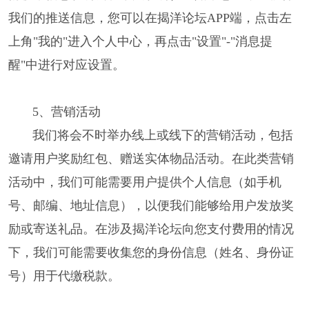
我们的推送信息，您可以在揭洋论坛APP端，点击左
上角"我的"进入个人中心，再点击"设置"-"消息提
醒"中进行对应设置。
5、营销活动
我们将会不时举办线上或线下的营销活动，包括
邀请用户奖励红包、赠送实体物品活动。在此类营销
活动中，我们可能需要用户提供个人信息（如手机
号、邮编、地址信息），以便我们能够给用户发放奖
励或寄送礼品。在涉及揭洋论坛向您支付费用的情况
下，我们可能需要收集您的身份信息（姓名、身份证
号）用于代缴税款。