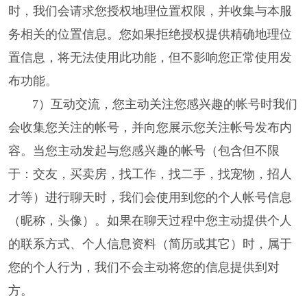
时，我们会请求您授权地理位置权限，并收集与本服
务相关的位置信息。您如果拒绝授权提供精确地理位
置信息，将无法使用此功能，但不影响您正常使用发
布功能。
7）互动交流，您主动关注您感兴趣的帐号时我们
会收集您关注的帐号，并向您展示您关注帐号发布内
容。当您主动发起与您感兴趣的帐号（包含但不限
于：交友，买卖房，找工作，找二手，找宠物，招人
才等）进行聊天时，我们会使用到您的个人帐号信息
（昵称，头像）。如果在聊天过程中您主动提供个人
的联系方式、个人信息资料（简历或其它）时，属于
您的个人行为，我们不会主动将您的信息提供到对
方。