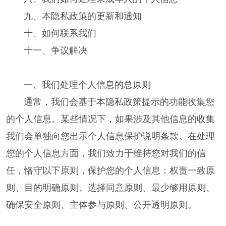
九、本隐私政策的更新和通知
十、如何联系我们
十一、争议解决
一、我们处理个人信息的总原则
通常，我们会基于本隐私政策提示的功能收集您
的个人信息。某些情况下，如果涉及其他信息的收集
我们会单独向您出示个人信息保护说明条款。在处理
您的个人信息方面，我们致力于维持您对我们的信
任，恪守以下原则，保护您的个人信息：权责一致原
则、目的明确原则、选择同意原则、最少够用原则、
确保安全原则、主体参与原则、公开透明原则。