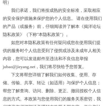
明）
我们承诺，我们将按成熟的安全标准，采取相应
的安全保护措施来保护您的个人信息。 请在使用我们
的产品（或服务）前，仔细阅读并了解本《揭洋论坛
隐私政策》（下称"本隐私政策"）。
如您对本隐私政策有任何疑问或您在使用我们提
供的服务时个人信息受到了侵扰或涉及未成年人相关
内容，您可以发送邮件至违法和不良信息举报
jubao@jieyang.net，我们将尽快给予您答复。
下文将帮您详细了解我们如何收集、使用、存
储、传输、共享、转让（如适用）与保护个人信息；
帮您了解查询、访问、删除、更正、撤回授权个人信
息的方式。本政策与您使用我们的服务关系密切，我