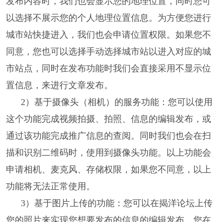
发布内容时，我们也会显示您的地理位置，同时您可
以选择不展示您的个人地理位置信息。为方便您进行
城市站快捷进入，我们也会申请位置权限。如果您不
同意，您也可以选择手动选择城市站以进入对应的城
市站点，同时在发布功能时我们会直接采用不显示位
置信息，来进行文章发布。
2）基于摄像头（相机）的服务功能：您可以使用
这个功能完成视频拍摄、拍照、信息的编辑发布，或
通过该功能完成推广信息的查阅。同时我们也会在扫
描和识别二维码时，使用到摄像头功能。以上功能会
申请相机、麦克风、存储权限，如果您不同意，以上
功能将无法正常使用。
3）基于图片上传的功能：您可以在揭洋论坛上传
您的照片来实现您想要发布的信息的编辑发布。您在