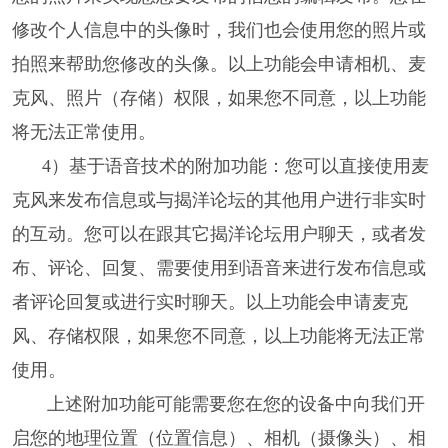
修改个人信息中的头像时，我们也会使用您的照片或
拍照来帮助您修改的头像。以上功能会申请相机、麦
克风、照片（存储）权限，如果您不同意，以上功能
将无法正常使用。
4）基于语音技术的附加功能：您可以直接使用麦
克风来发布信息或与揭洋论坛的其他用户进行非实时
的互动。您可以在跟其它揭洋论坛用户聊天，或者发
布、评论、回复、需要使用到语音来进行发布信息或
者评论回复或进行实时聊天。以上功能会申请麦克
风、存储权限，如果您不同意，以上功能将无法正常
使用。
上述附加功能可能需要您在您的设备中向我们开
启您的地理位置（位置信息）、相机（摄像头）、相