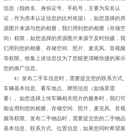
信息（指姓名、身份证号、手机号，主要为实名认
证，作为房本认证信息的比对依据），如您选择的房
源图片来源与您的相册，我们用到您的相册（存储空
间）权限，如您选择的房源图片来源于及时拍摄，我
们用到您的相册、存储空间、照片、麦克风、音视频
等权限。收集上述信息仅为了您能更清晰快捷的展示
您的推广信息。
4）发布二手车信息时，需要提交您的联系方式、
车辆基本信息、看车地点、牌照信息（如场景需
要）。如您选择上传车辆相关照片的服务时，我们可
能会用到您的相册、存储空间、照片、麦克风、音视
频等权限。发布二手物品时，需要提交您的二手物品
基本信息、联系方式、位置信息，如果您同时希望展