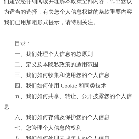
们建议您仔细阅读并理解本政策全部内容，作出您认
为适当的选择，有关您个人信息权益的条款重要内容
我们已用加粗形式提示，请特别关注。
目录：
一、我们处理个人信息的总原则
二、定义及本隐私政策的适用范围
三、我们如何收集和使用您的个人信息
四、我们如何使用 Cookie 和同类技术
五、我们如何共享、转让、公开披露您的个人信
息
六、我们如何存储及保护您的个人信息
七、您管理个人信息的权利
八、我们如何处理未成年人的个人信息