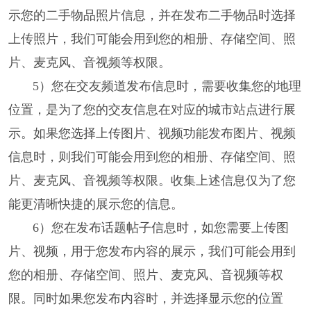
示您的二手物品照片信息，并在发布二手物品时选择
上传照片，我们可能会用到您的相册、存储空间、照
片、麦克风、音视频等权限。
5）您在交友频道发布信息时，需要收集您的地理
位置，是为了您的交友信息在对应的城市站点进行展
示。如果您选择上传图片、视频功能发布图片、视频
信息时，则我们可能会用到您的相册、存储空间、照
片、麦克风、音视频等权限。收集上述信息仅为了您
能更清晰快捷的展示您的信息。
6）您在发布话题帖子信息时，如您需要上传图
片、视频，用于您发布内容的展示，我们可能会用到
您的相册、存储空间、照片、麦克风、音视频等权
限。同时如果您发布内容时，并选择显示您的位置