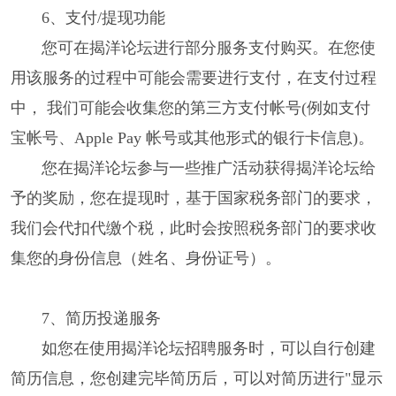
6、支付/提现功能
您可在揭洋论坛进行部分服务支付购买。在您使
用该服务的过程中可能会需要进行支付，在支付过程
中， 我们可能会收集您的第三方支付帐号(例如支付
宝帐号、Apple Pay 帐号或其他形式的银行卡信息)。
您在揭洋论坛参与一些推广活动获得揭洋论坛给
予的奖励，您在提现时，基于国家税务部门的要求，
我们会代扣代缴个税，此时会按照税务部门的要求收
集您的身份信息（姓名、身份证号）。
7、简历投递服务
如您在使用揭洋论坛招聘服务时，可以自行创建
简历信息，您创建完毕简历后，可以对简历进行"显示