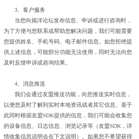
3、客户服务
当您向揭洋论坛发布信息、申诉或进行咨询时，
为了方便与您联系或帮助您解决问题，我们可能需要
您提供姓名、手机号码、电子邮件信息。如您拒绝提
供上述信息，可能部分功能无法使用，同时无法向您
及时反馈申诉或咨询结果。
4、消息推送
我们会通过友盟推送功能，向您推送实时信息，
以便您及时了解到实时本地资讯或者其它信息。基于
此同时根据友盟SDK提供的信息，我们可能会收集您
的设备信息、日志信息、浏览记录等（友盟SDK，详
情收集信息说明会在下文说明）。如果您不希望获得