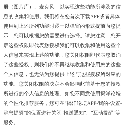
册（图片库）、麦克风，以实现这些功能所涉及的信
息的收集和使用。我们将在您首次下载APP或者具体
使用到上述所列功能时逐一以弹窗的形式提前向您提
示，您可以根据您的需要进行选择。请您注意，您开
启这些权限即代表您授权我们可以收集和使用这些个
人信息来实现上述的功能，您关闭权限即代表您取消
了这些授权，则我们将不再继续收集和使用您的这些
个人信息，也无法为您提供上述与这些授权所对应的
功能。您关闭权限的决定不会影响此前基于您的授权
所进行的个人信息的处理。如您不同意使用揭洋论坛
的个性化推荐服务，您可在"揭洋论坛APP-我的-设置-
消息提醒"的位置进行关闭"推送通知"、"互动提醒"等
服务。