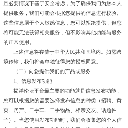
且必要情况下基于安全考虑，为了确保我们为您本人
提供服务，我们可能会根据您提供的信息进行校验。
这些信息属于个人敏感信息，您可以拒绝提供，但您
将可能无法获得相关服务，但不影响其他功能与服务
的正常使用。
上述信息将存储于中华人民共和国境内。如需跨
境传输，我们将会单独征得您的授权同意。
（二）向您提供我们的产品或服务
1、信息发布功能
揭洋论坛平台最主要的功能就是信息发布功能，
您可以根据您的需要选择发布信息的种类（招聘、黄
页、房产、二手车、二手物品、相亲交友、话题帖
子）。当您使用发布功能时，我们会收集您的个人信