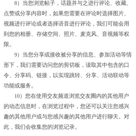
8）当您浏览帖子，话题并与之进行评论、收藏、
点赞或分享内容时，如果您需要在评论时选择图片、
视频进行评论或者选择语音进行评论，我们可能会用
到您的相册、存储空间、照片、麦克风、音视频等权
限。
9）当您分享或接收被分享的信息、参加活动等情
形下，我们需要访问您的剪切板，读取其中包含的口
令、分享码、链接，以实现跳转、分享、活动联动等
功能或服务。
10）您在使用交友频道浏览交友圈内的其他用户
的动态信息时，在浏览过程中，您还可以关注您感兴
趣的其他用户或与您感兴趣的其他用户进行聊天。对
此，我们会收集您的浏览记录。