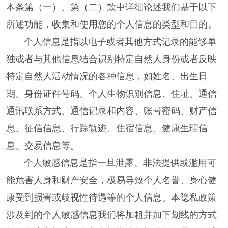
本条第（一）、第（二）款中详细论述我们基于以下
所述功能，收集和使用您的个人信息的类型和目的。
个人信息是指以电子或者其他方式记录的能够单
独或者与其他信息结合识别特定自然人身份或者反映
特定自然人活动情况的各种信息，如姓名、出生日
期、身份证件号码、个人生物识别信息、住址、通信
通讯联系方式、通信记录和内容、账号密码、财产信
息、征信信息、行踪轨迹、住宿信息、健康生理信
息、交易信息等。
个人敏感信息是指一旦泄露、非法提供或滥用可
能危害人身和财产安全，极易导致个人名誉、身心健
康受到损害或歧视性待遇等的个人信息。本隐私政策
涉及到的个人敏感信息我们将加粗并加下划线的方式