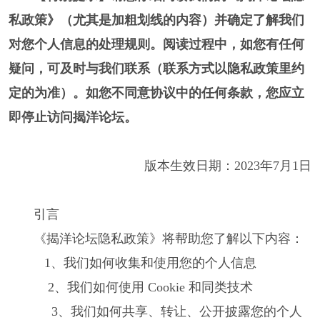
私政策》（尤其是加粗划线的内容）并确定了解我们
对您个人信息的处理规则。阅读过程中，如您有任何
疑问，可及时与我们联系（联系方式以隐私政策里约
定的为准）。如您不同意协议中的任何条款，您应立
即停止访问揭洋论坛。
版本生效日期：
2023
年
7
月
1
日
引言
《揭洋论坛隐私政策》将帮助您了解以下内容：
1、我们如何收集和使用您的个人信息
2、我们如何使用 Cookie 和同类技术
3、我们如何共享、转让、公开披露您的个人