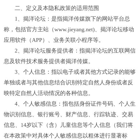
二、定义及本隐私政策的适用范围
1、揭洋论坛：是指揭洋传媒旗下的网站平台总
称，包括官方主站（www.jieyang.net)、揭洋论坛移动
应用软件（APP）、业务关联小程序等。
2、揭洋论坛服务提供者：指揭洋论坛的互联网信
息及软件技术服务提供者揭洋传媒。
3、个人信息：指以电子或者其他方式记录的能够
单独或者与其他信息结合识别特定自然人身份或者反
映特定自然人活动情况的各种信息。
4、个人敏感信息：指包括身份证件号码、个人生
物识别信息、银行账号、财产信息、行踪轨迹、交易
信息、14岁以下（含）儿童信息等个人信息（我们将
在本政策中对具体个人敏感信息以粗体进行显著标