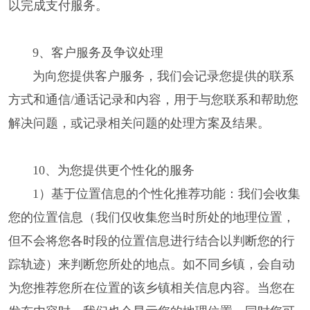
以完成支付服务。
9、客户服务及争议处理
为向您提供客户服务，我们会记录您提供的联系
方式和通信/通话记录和内容，用于与您联系和帮助您
解决问题，或记录相关问题的处理方案及结果。
10、为您提供更个性化的服务
1）基于位置信息的个性化推荐功能：我们会收集
您的位置信息（我们仅收集您当时所处的地理位置，
但不会将您各时段的位置信息进行结合以判断您的行
踪轨迹）来判断您所处的地点。如不同乡镇，会自动
为您推荐您所在位置的该乡镇相关信息内容。当您在