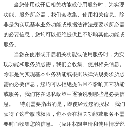
当您使用或开启相关功能或使用服务时，为实现
功能、服务所必需，我们会收集、使用相关信息。除
非是为实现基本业务功能或根据法律法规要求所必需
的必要信息，您均可以拒绝提供且不影响其他功能或
服务。
当您在使用或开启相关功能或使用服务时，为实
现功能和服务所必需，我们会收集、使用相关信息。
除非是为实现基本业务功能或根据法律法规要求所必
需的必要信息，您均可以拒绝提供且不影响其它功能
或服务。我们将在隐私政策中逐项说明哪些是必要信
息。 特别需要指出的是，即使经过您的授权，我们
获得了这些敏感权限，也不会在相关功能或服务不需
要时而收集您的信息。（应用权限申请和使用情况说