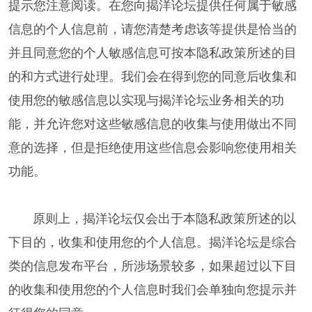
提示您注意阅读。在您向揭洋论坛提供任何属于敏感
信息的个人信息前，请您清楚考虑该等提供是恰当的
并且同意您的个人敏感信息可按本隐私政策所述的目
的和方式进行处理。我们会在得到您的同意后收集和
使用您的敏感信息以实现与揭洋论坛业务相关的功
能，并允许您对这些敏感信息的收集与使用做出不同
意的选择，但是拒绝使用这些信息会影响您使用相关
功能。
原则上，揭洋论坛仅会出于本隐私政策所述的以
下目的，收集和使用您的个人信息。揭洋论坛是综合
类的信息发布平台，所涉场景较多，如果超过以下目
的收集和使用您的个人信息时我们会单独向您提示并