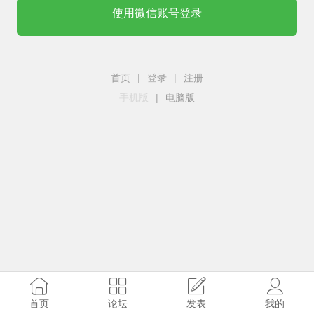
使用微信账号登录
首页
|
登录
|
注册
手机版
|
电脑版
首页
论坛
发表
我的