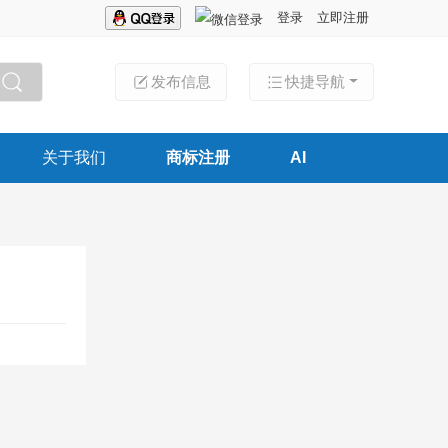
登录
立即注册
发布信息
快捷导航
搜索
关于我们
商标注册
AI