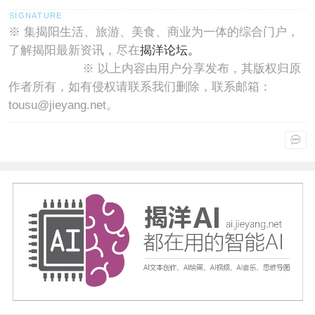
※ 集揭阳生活、旅游、美食、商业为一体的综合门户，
了解揭阳最新资讯，尽在
揭洋论坛。
※ 以上内容由用户分享发布，其版权归原
作者所有，如有侵权请联系我们删除，联系邮箱：
tousu@jieyang.net。