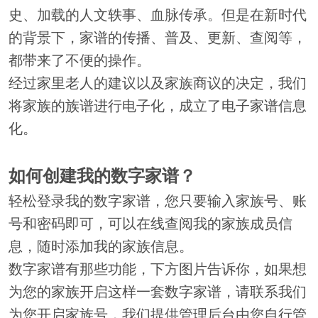
史、加载的人文轶事、血脉传承。但是在新时代
的背景下，家谱的传播、普及、更新、查阅等，
都带来了不便的操作。
经过家里老人的建议以及家族商议的决定，我们
将家族的族谱进行电子化，成立了电子家谱信息
化。
如何创建我的数字家谱？
轻松登录我的数字家谱，您只要输入家族号、账
号和密码即可，可以在线查阅我的家族成员信
息，随时添加我的家族信息。
数字家谱有那些功能，下方图片告诉你，如果想
为您的家族开启这样一套数字家谱，请联系我们
为您开启家族号，我们提供管理后台由您自行管