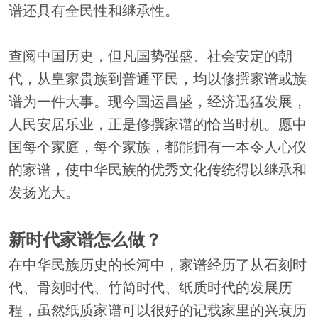
谱还具有全民性和继承性。
查阅中国历史，但凡国势强盛、社会安定的朝
代，从皇家贵族到普通平民，均以修撰家谱或族
谱为一件大事。现今国运昌盛，经济迅猛发展，
人民安居乐业，正是修撰家谱的恰当时机。愿中
国每个家庭，每个家族，都能拥有一本令人心仪
的家谱，使中华民族的优秀文化传统得以继承和
发扬光大。
新时代家谱怎么做？
在中华民族历史的长河中，家谱经历了从石刻时
代、骨刻时代、竹简时代、纸质时代的发展历
程，虽然纸质家谱可以很好的记载家里的兴衰历