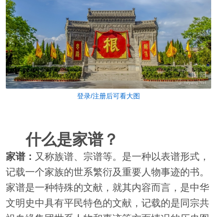
登录/注册后可看大图
什么是家谱？
家谱：
又称族谱、宗谱等。是一种以表谱形式，
记载一个家族的世系繁衍及重要人物事迹的书。
家谱是一种特殊的文献，就其内容而言，是中华
文明史中具有平民特色的文献，记载的是同宗共