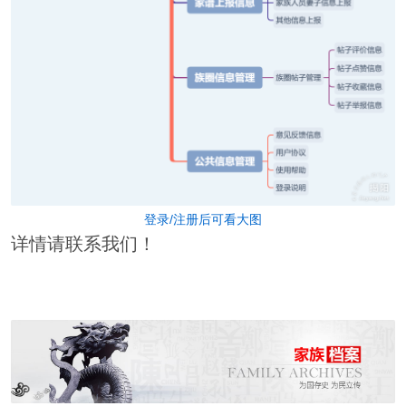
登录/注册后可看大图
详情请联系我们！