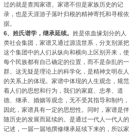
过的就是查阅家谱。家谱不但是家族历史的记
录，也是天涯游子落叶归根的精神寄托和寻根依
据。
6、姓氏谱学，继承延续。
姓是依血缘划分的人
类社会集团，家谱又通过源流世系，分支别派把
这个集团中的人们从纵向和横向上区别开来，使
每个民族都有自己确定的位置，而不是杂乱的一
群。这无疑是理论上的科学化，是精神文明在人
的关系上的体现。家谱中体现的人生观念，规范
着人们的思想和行为，我们的家庭、忠孝、道
德、继承、婚姻等观念，无不受其指导和制约，
因此，家谱具有一定的思想性。同时，家谱是伴
随历史的发展而延续的。是通过一代人一代人的
记述，一届一届地撰修继承延续下来的，所以家