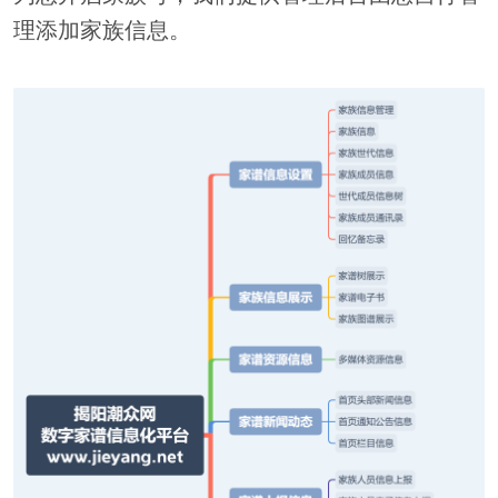
理添加家族信息。