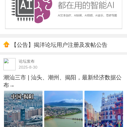
【公告】揭洋论坛用户注册及发帖公告
论坛发布
2025-8-30
潮汕三市 | 汕头、潮州、揭阳，最新经济数据公
布→