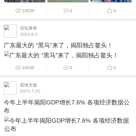
10039
0
0
论坛发布
2023-8-2
广东最大的 “黑马”来了，揭阳独占鳌头！
16530
0
0
宣传大使
2023-7-25
今年上半年揭阳GDP增长7.6% 各项经济数据公
布