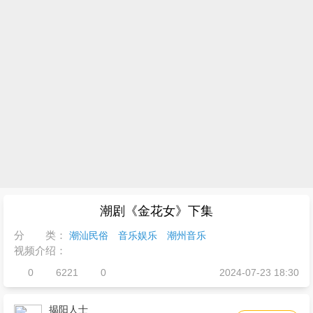
潮剧《金花女》下集
分 类：
潮汕民俗
音乐娱乐
潮州音乐
视频介绍：
0
6221
0
2024-07-23 18:30
揭阳人士